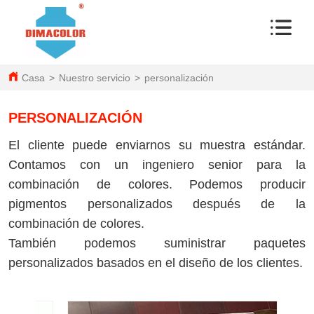
Casa
>
Nuestro servicio
>
personalización
PERSONALIZACIÓN
El cliente puede enviarnos su muestra estándar.
Contamos con un ingeniero senior para la
combinación de colores. Podemos producir
pigmentos personalizados después de la
combinación de colores.
También podemos suministrar paquetes
personalizados basados en el diseño de los clientes.