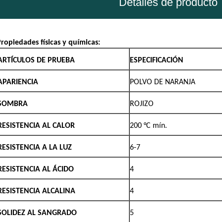
Detalles de producto