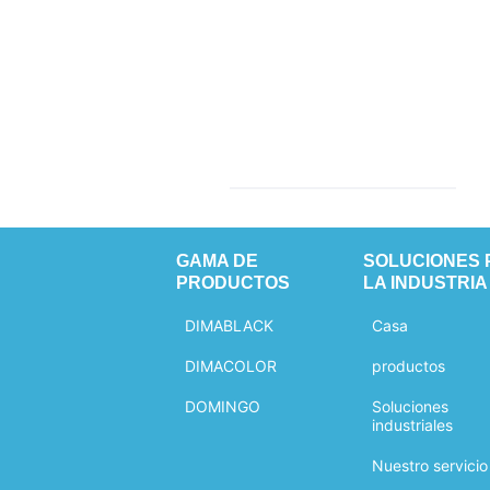
GAMA DE
SOLUCIONES 
PRODUCTOS
LA INDUSTRIA
DIMABLACK
Casa
DIMACOLOR
productos
DOMINGO
Soluciones
industriales
Nuestro servicio