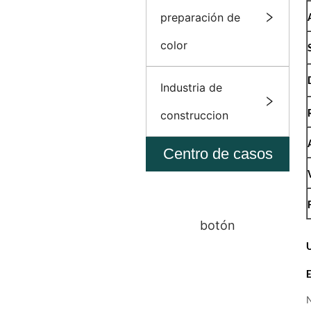
preparación de
color
Industria de
construccion
Centro de casos
botón