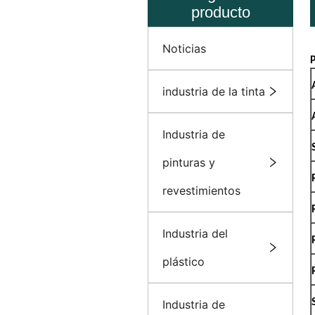
producto
Noticias
industria de la tinta
Industria de
pinturas y
revestimientos
Industria del
plástico
Industria de