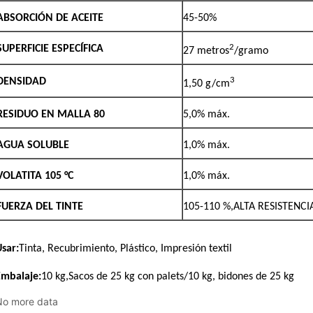
No more data