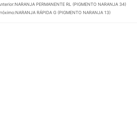
nterior:
NARANJA PERMANENTE RL (PIGMENTO NARANJA 34)
Próximo:
NARANJA RÁPIDA G (PIGMENTO NARANJA 13)