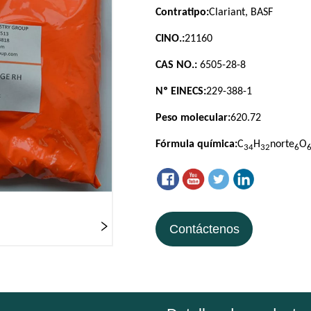
Contáctenos