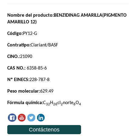
Contáctenos