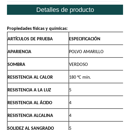
Detalles de producto