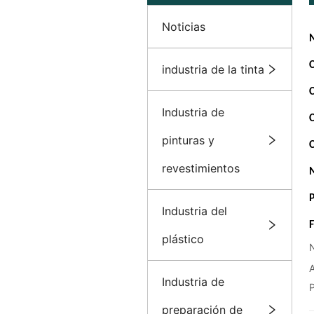
Noticias
industria de la tinta
Industria de
pinturas y
revestimientos
Industria del
plástico
A
Industria de
preparación de