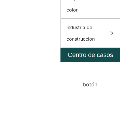
color
Industria de
construccion
Centro de casos
botón