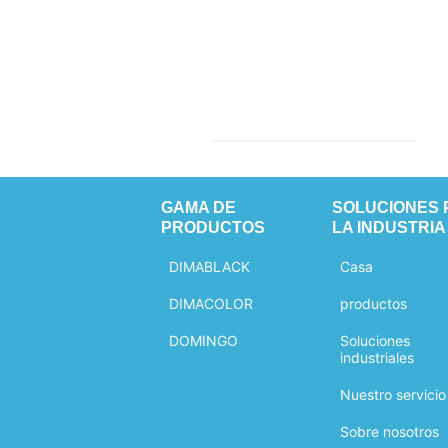
GAMA DE
SOLUCIONES 
PRODUCTOS
LA INDUSTRIA
DIMABLACK
Casa
DIMACOLOR
productos
DOMINGO
Soluciones
industriales
Nuestro servicio
Sobre nosotros