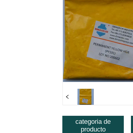
categoria de
producto