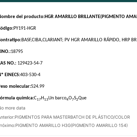
No more data
nterior:
PIGMENTOS PARA MASTERBATCH DE PLÁSTICO/COLOR
Próximo:
PIGMENTO AMARILLO H3G(PIGMENTO AMARILLO 154)