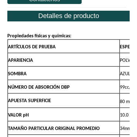
Detalles de producto