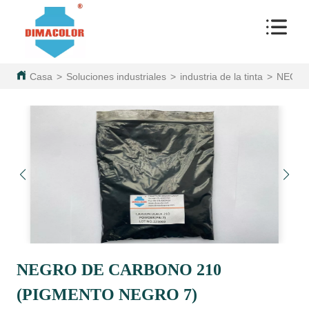
Casa
>
Soluciones industriales
>
industria de la tinta
>
NEGRO
NEGRO DE CARBONO 210
(PIGMENTO NEGRO 7)