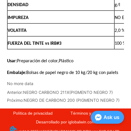
No more data
Anterior:
NEGRO CARBONO 211X(PIGMENTO NEGRO 7)
Próximo:
NEGRO DE CARBONO 200 (PIGMENTO NEGRO 7)
Política de privacidad
Términos y condiciones
Ask us
Desarrollado por iglobalwin.com