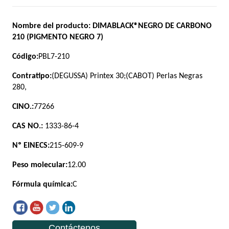
Contáctenos