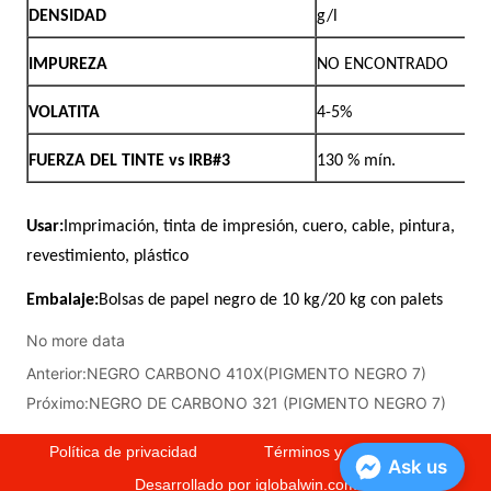
No more data
Anterior:
NEGRO CARBONO 410X(PIGMENTO NEGRO 7)
Próximo:
NEGRO DE CARBONO 321 (PIGMENTO NEGRO 7)
Política de privacidad
Términos y condiciones
Ask us
Desarrollado por iglobalwin.com