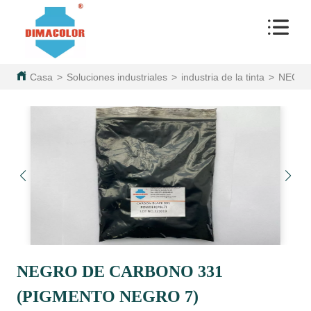
Casa
>
Soluciones industriales
>
industria de la tinta
>
NEGRO
NEGRO DE CARBONO 331
(PIGMENTO NEGRO 7)