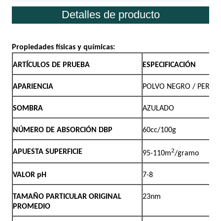
Detalles de producto