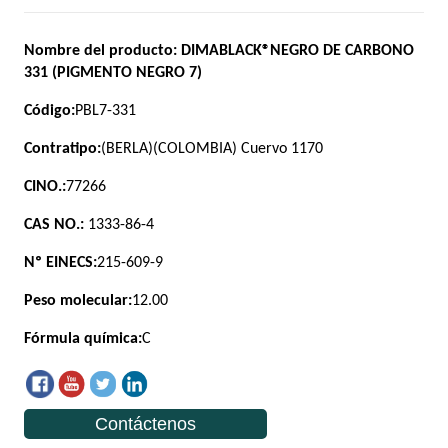
Contáctenos