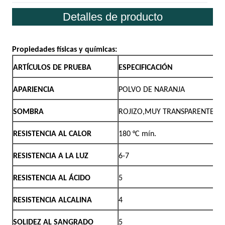
Detalles de producto