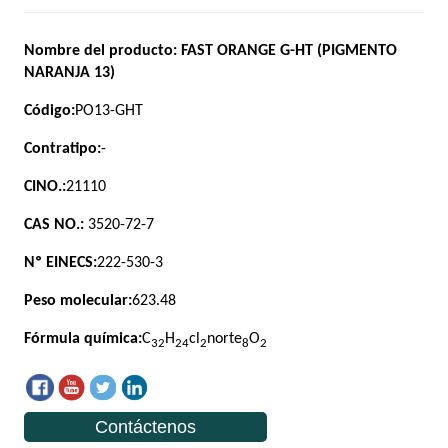
Contáctenos