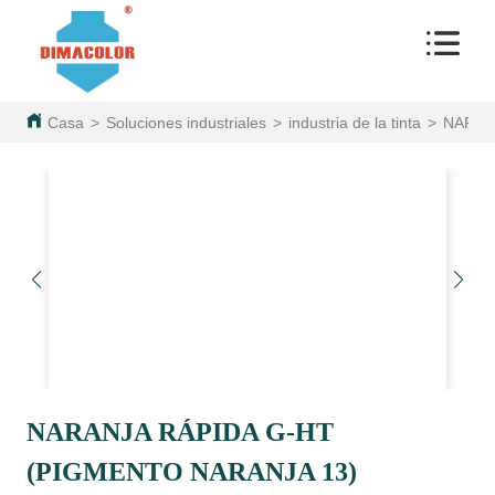
Casa
>
Soluciones industriales
>
industria de la tinta
>
NARAN
NARANJA RÁPIDA G-HT
(PIGMENTO NARANJA 13)