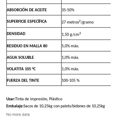
No more data