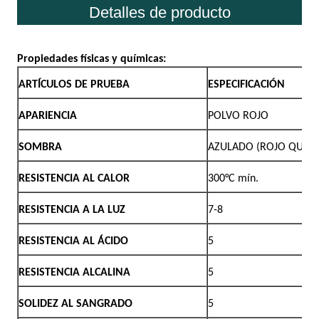
Detalles de producto