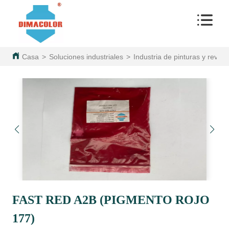
Casa
>
Soluciones industriales
>
Industria de pinturas y reves
FAST RED A2B (PIGMENTO ROJO
177)