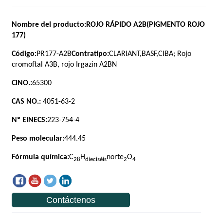
Contáctenos