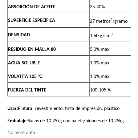
No more data