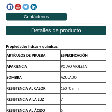
Contáctenos
Detalles de producto