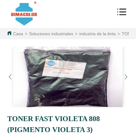
Casa
>
Soluciones industriales
>
industria de la tinta
>
TONER
TONER FAST VIOLETA 808
(PIGMENTO VIOLETA 3)