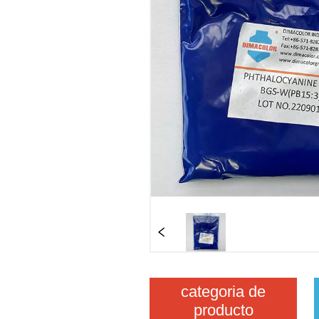
categoria de
producto