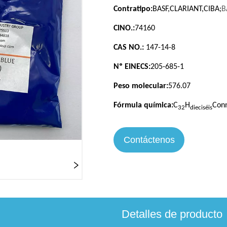
Contáctenos
Detalles de producto