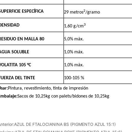
nterior:
AZUL DE FTALOCIANINA BS (PIGMENTO AZUL 15:1)