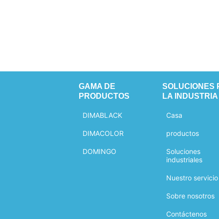
GAMA DE
SOLUCIONES 
PRODUCTOS
LA INDUSTRIA
DIMABLACK
Casa
DIMACOLOR
productos
DOMINGO
Soluciones
industriales
Nuestro servicio
Sobre nosotros
Contáctenos