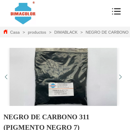
Casa
>
productos
>
DIMABLACK
>
NEGRO DE CARBONO 3
NEGRO DE CARBONO 311
(PIGMENTO NEGRO 7)