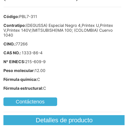
Contáctenos
Detalles de producto