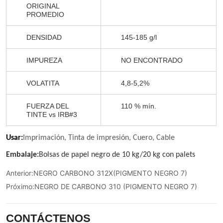
Anterior:
NEGRO CARBONO 312X(PIGMENTO NEGRO 7)
Próximo:
NEGRO DE CARBONO 310 (PIGMENTO NEGRO 7)
CONTÁCTENOS