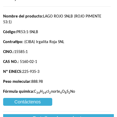
Contáctenos