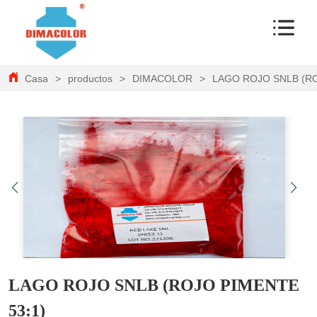
Casa
>
productos
>
DIMACOLOR
>
LAGO ROJO SNLB (RO
LAGO ROJO SNLB (ROJO PIMENTE
53:1)