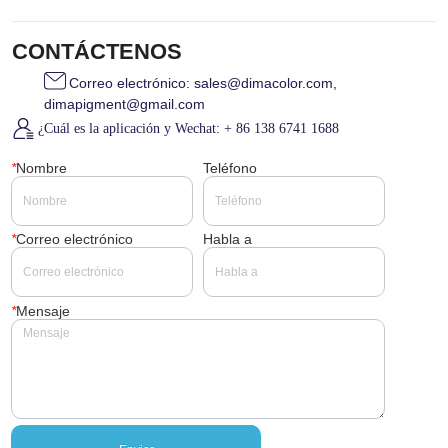
CONTÁCTENOS
Correo electrónico: sales@dimacolor.com,
dimapigment@gmail.com
¿Cuál es la aplicación y Wechat: + 86 138 6741 1688
*
Nombre
Teléfono
*
Correo electrónico
Habla a
*
Mensaje