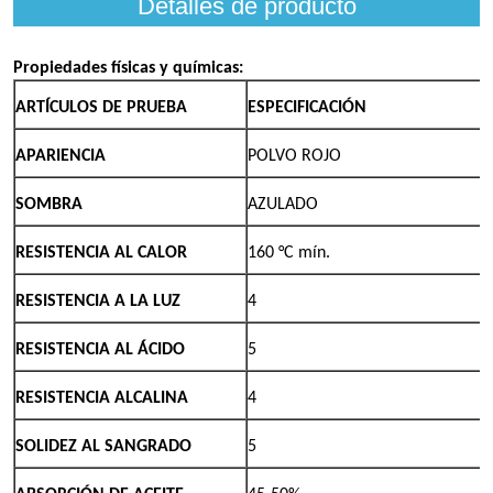
Detalles de producto