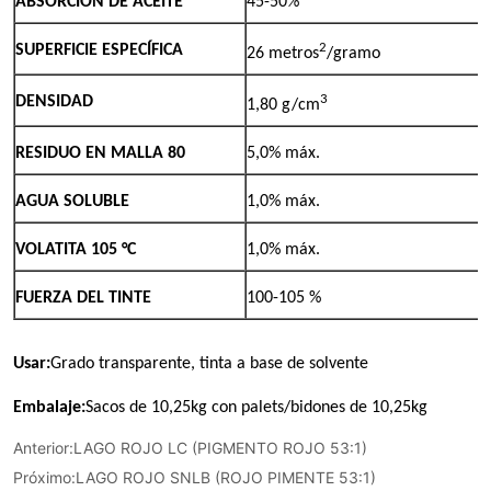
Anterior:
LAGO ROJO LC (PIGMENTO ROJO 53:1)
Próximo:
LAGO ROJO SNLB (ROJO PIMENTE 53:1)